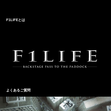
F1LIFEとは
よくあるご質問