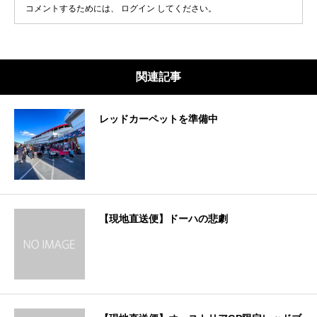
コメントするためには、
ログイン
してください。
関連記事
レッドカーペットを準備中
【現地直送便】ドーハの悲劇