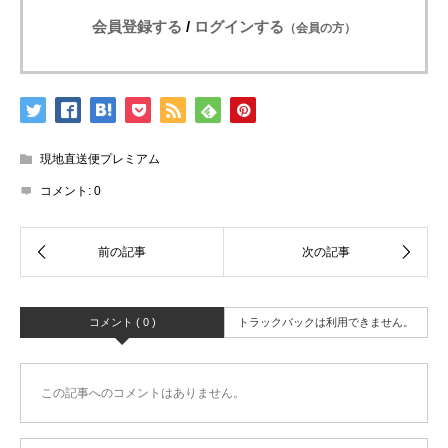
会員登録する
/
ログインする
（会員の方）
現地直送便プレミアム
コメント:
0
コメント ( 0 )
トラックバックは利用できません。
この記事へのコメントはありません。