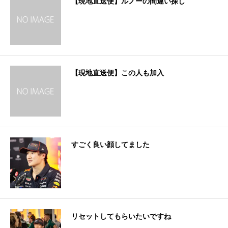
【現地直送便】ルノーの間違い探し
【現地直送便】この人も加入
すごく良い顔してました
リセットしてもらいたいですね