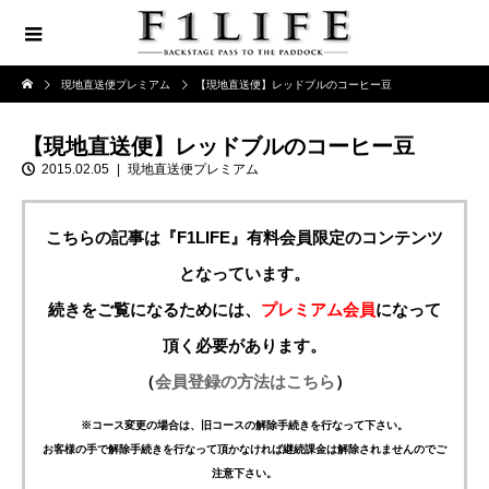
現地直送便プレミアム
【現地直送便】レッドブルのコーヒー豆
【現地直送便】レッドブルのコーヒー豆
2015.02.05
現地直送便プレミアム
こちらの記事は『F1LIFE』有料会員限定のコンテンツ
となっています。
続きをご覧になるためには、
プレミアム会員
になって
頂く必要があります。
（
会員登録の方法はこちら
）
※コース変更の場合は、旧コースの解除手続きを行なって下さい。
お客様の手で解除手続きを行なって頂かなければ継続課金は解除されませんのでご
注意下さい。