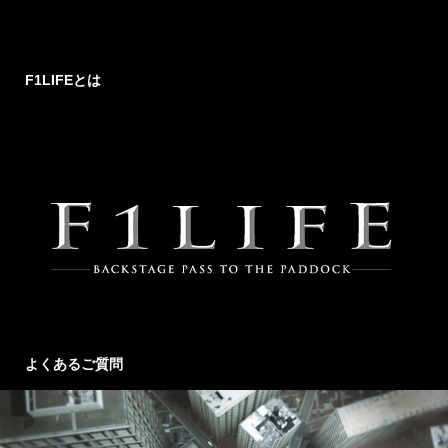
F1LIFEとは
よくあるご質問