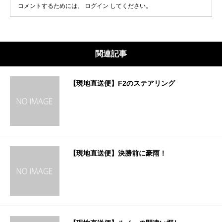
コメントするためには、
ログイン
してください。
関連記事
【現地直送便】F2のステアリング
【現地直送便】決勝前に豪雨！