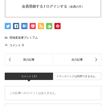
会員登録する
/
ログインする
（会員の方）
現地直送便プレミアム
コメント:
0
コメント ( 0 )
トラックバックは利用できません。
この記事へのコメントはありません。