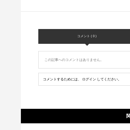
コメント ( 0 )
この記事へのコメントはありません。
コメントするためには、
ログイン
してください。