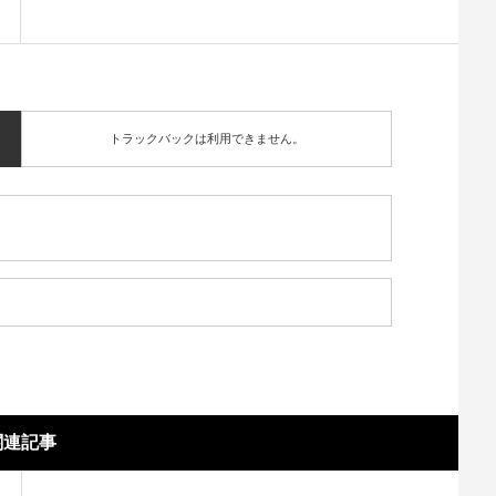
トラックバックは利用できません。
関連記事