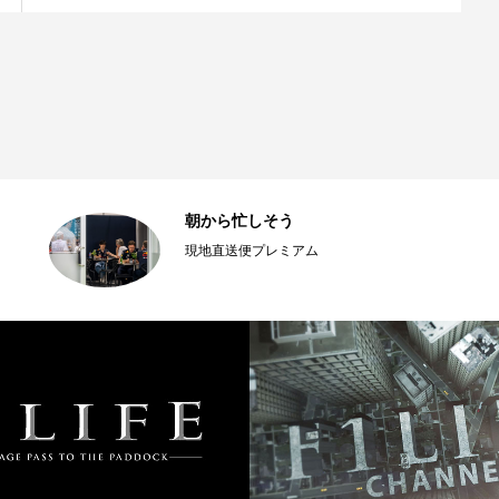
朝から忙しそう
現地直送便プレミアム