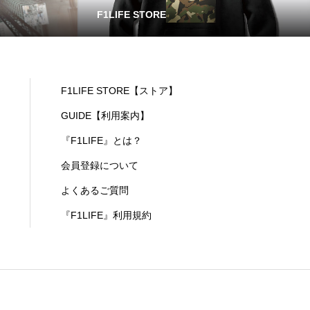
F1LIFE STORE
F1LIFE STORE【ストア】
GUIDE【利用案内】
『F1LIFE』とは？
会員登録について
よくあるご質問
『F1LIFE』利用規約