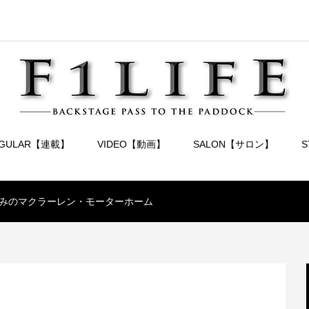
EGULAR【連載】
VIDEO【動画】
SALON【サロン】
みのマクラーレン・モーターホーム