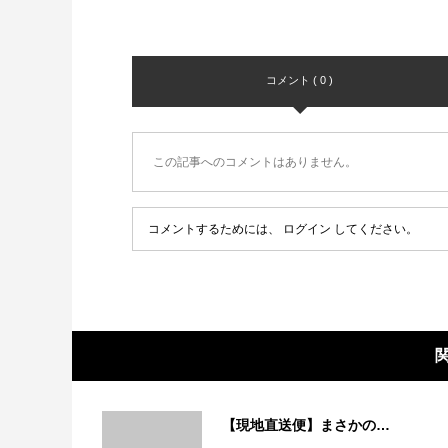
コメント ( 0 )
この記事へのコメントはありません。
コメントするためには、
ログイン
してください。
【現地直送便】まさかの…