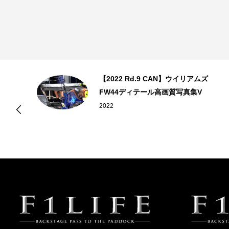
＆
【2022 Rd.9 CAN】ウイリアムズ
4
FW44ディテール高画質写真集V
2022