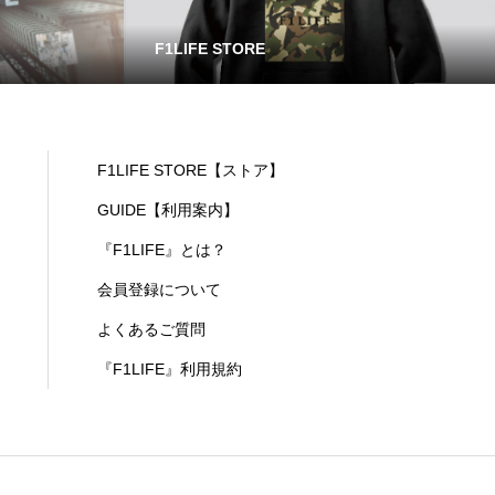
F1LIFE STORE
F1LIFE STORE【ストア】
GUIDE【利用案内】
『F1LIFE』とは？
会員登録について
よくあるご質問
『F1LIFE』利用規約