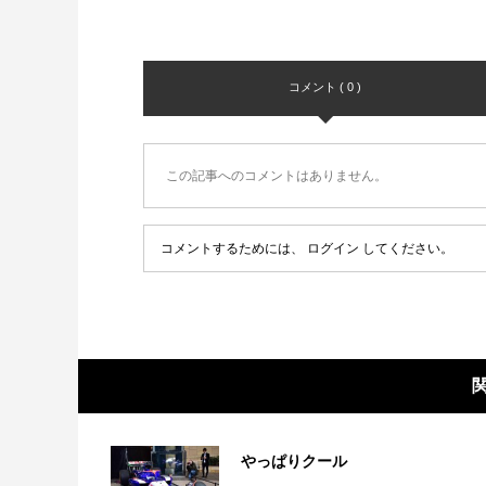
コメント ( 0 )
この記事へのコメントはありません。
コメントするためには、
ログイン
してください。
やっぱりクール