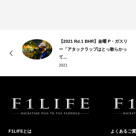
【2021 Rd.1 BHR】金曜 P・ガスリ
ー「アタックラップはとっ散らかっ
て...
2021
F1LIFEとは
よくあるご質