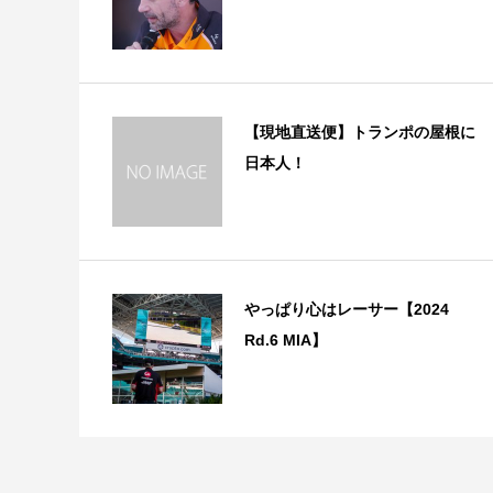
【現地直送便】トランポの屋根に
日本人！
やっぱり心はレーサー【2024
Rd.6 MIA】