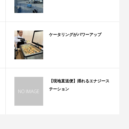
ケータリングがパワーアップ
【現地直送便】揺れるエナジース
テーション