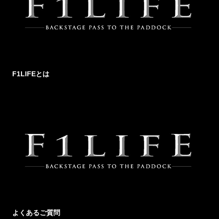
F1LIFEとは
よくあるご質問