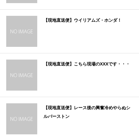
【現地直送便】ウイリアムズ・ホンダ！
【現地直送便】こちら現場のXXXです・・・
【現地直送便】レース後の興奮冷めやらぬシ
ルバーストン