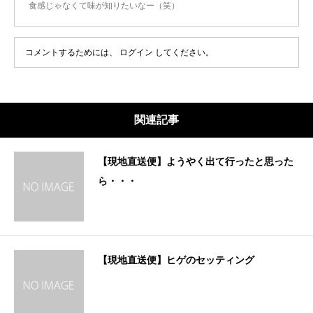
食感じゃなくて味が知りたいなー（笑）
コメントするためには、
ログイン
してください。
関連記事
【現地直送便】ようやく出て行ったと思った
ら・・・
【現地直送便】ヒゲのセッティング