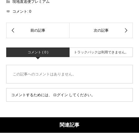
現地直送便プレミアム
コメント:
0
コメント ( 0 )
トラックバックは利用できません。
この記事へのコメントはありません。
コメントするためには、
ログイン
してください。
関連記事