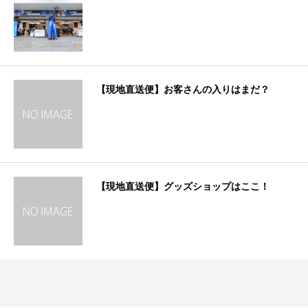
【現地直送便】お客さんの入りはまだ？
【現地直送便】グッズショップはここ！