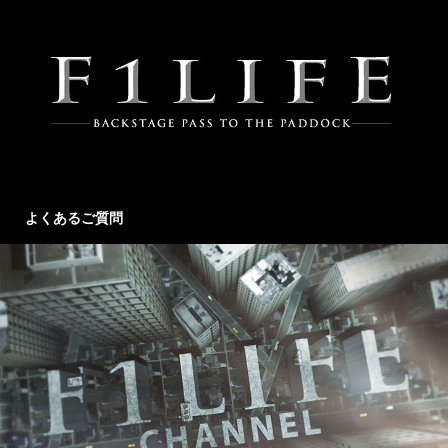
よくあるご質問