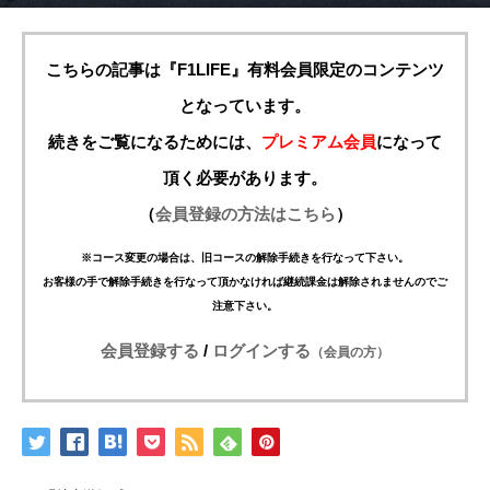
こちらの記事は『F1LIFE』有料会員限定のコンテンツ
となっています。
続きをご覧になるためには、
プレミアム会員
になって
頂く必要があります。
（
会員登録の方法はこちら
）
※コース変更の場合は、旧コースの解除手続きを行なって下さい。
お客様の手で解除手続きを行なって頂かなければ継続課金は解除されませんのでご
注意下さい。
会員登録する
/
ログインする
（会員の方）