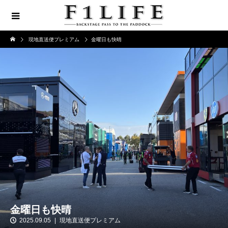
現地直送便プレミアム
金曜日も快晴
金曜日も快晴
2025.09.05
現地直送便プレミアム