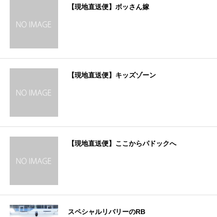
【現地直送便】ボッさん嫁
【現地直送便】キッズゾーン
【現地直送便】ここからパドックへ
スペシャルリバリーのRB