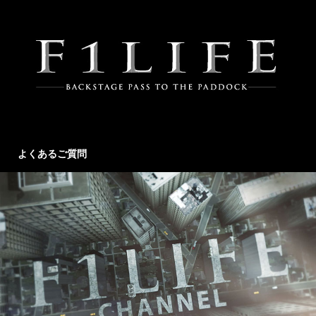
よくあるご質問