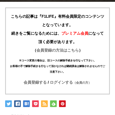
こちらの記事は『F1LIFE』有料会員限定のコンテンツ
となっています。
続きをご覧になるためには、
プレミアム会員
になって
頂く必要があります。
（
会員登録の方法はこちら
）
※コース変更の場合は、旧コースの解除手続きを行なって下さい。
お客様の手で解除手続きを行なって頂かなければ継続課金は解除されませんのでご
注意下さい。
会員登録する
/
ログインする
（会員の方）