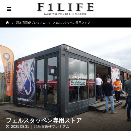
現地直送便プレミアム
フェルスタッペン専用ストア
フェルスタッペン専用ストア
2025.08.31
現地直送便プレミアム