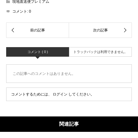
現地直送便プレミアム
コメント:
0
コメント ( 0 )
トラックバックは利用できません。
この記事へのコメントはありません。
コメントするためには、
ログイン
してください。
関連記事