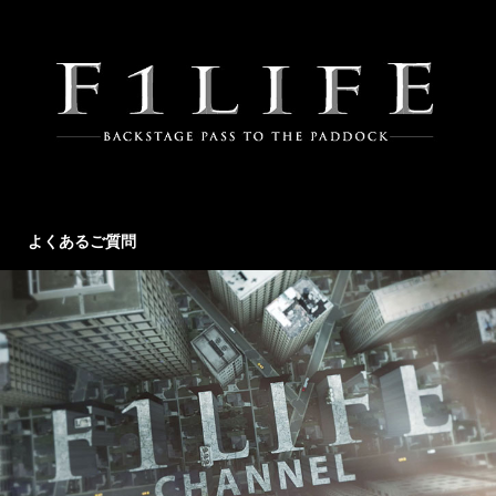
よくあるご質問