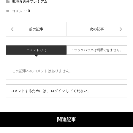
現地直送便プレミアム
コメント:
0
コメント ( 0 )
トラックバックは利用できません。
この記事へのコメントはありません。
コメントするためには、
ログイン
してください。
関連記事