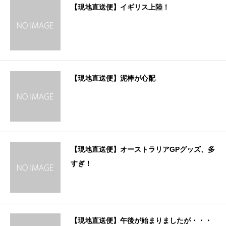
【現地直送便】イギリス上陸！
【現地直送便】泥棒が心配
【現地直送便】オーストラリアGPグッズ、多
すぎ！
【現地直送便】午後が始まりましたが・・・