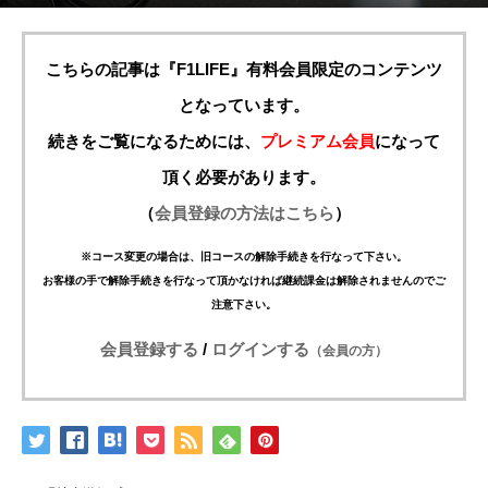
こちらの記事は『F1LIFE』有料会員限定のコンテンツ
となっています。
続きをご覧になるためには、
プレミアム会員
になって
頂く必要があります。
（
会員登録の方法はこちら
）
※コース変更の場合は、旧コースの解除手続きを行なって下さい。
お客様の手で解除手続きを行なって頂かなければ継続課金は解除されませんのでご
注意下さい。
会員登録する
/
ログインする
（会員の方）