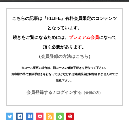
こちらの記事は『F1LIFE』有料会員限定のコンテンツ
となっています。
続きをご覧になるためには、
プレミアム会員
になって
頂く必要があります。
（
会員登録の方法はこちら
）
※コース変更の場合は、旧コースの解除手続きを行なって下さい。
お客様の手で解除手続きを行なって頂かなければ継続課金は解除されませんのでご
注意下さい。
会員登録する
/
ログインする
（会員の方）