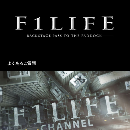
よくあるご質問