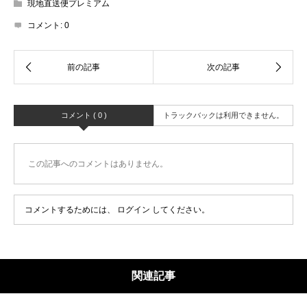
現地直送便プレミアム
コメント:
0
コメント ( 0 )
トラックバックは利用できません。
この記事へのコメントはありません。
コメントするためには、
ログイン
してください。
関連記事