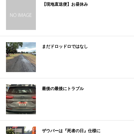
【現地直送便】お昼休み
まだドロッドロではなし
最後の最後にトラブル
ザウバーは『死者の日』仕様に