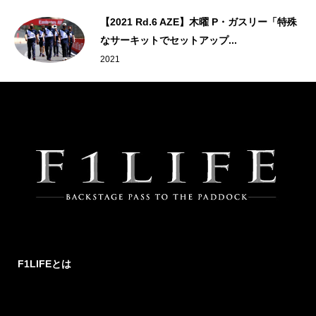
【2021 Rd.6 AZE】木曜 P・ガスリー「特殊
なサーキットでセットアップ...
2021
F1LIFEとは