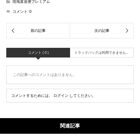
現地直送便プレミアム
コメント:
0
コメント ( 0 )
トラックバックは利用できません。
この記事へのコメントはありません。
コメントするためには、
ログイン
してください。
関連記事