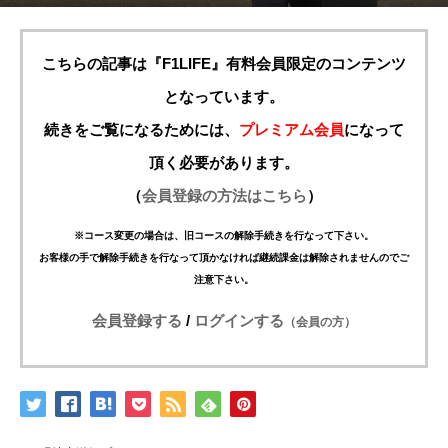
こちらの記事は『F1LIFE』有料会員限定のコンテンツ
となっています。
続きをご覧になるためには、
プレミアム会員
になって
頂く必要があります。
（
会員登録の方法はこちら
）
※コース変更の場合は、旧コースの解除手続きを行なって下さい。
お客様の手で解除手続きを行なって頂かなければ継続課金は解除されませんのでご
注意下さい。
会員登録する
/
ログインする
（会員の方）