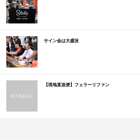
サイン会は大盛況
【現地直送便】フェラーリファン