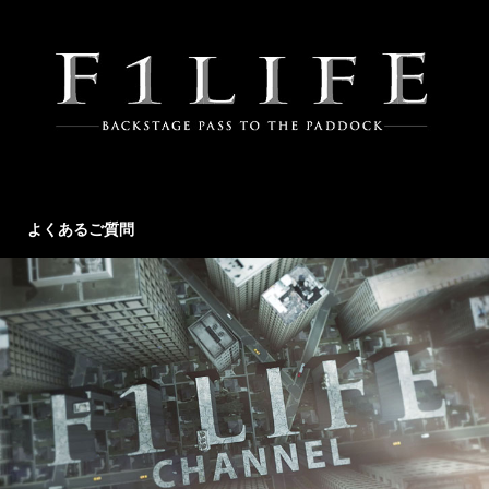
よくあるご質問