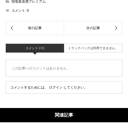
現地直送便プレミアム
コメント:
0
コメント ( 0 )
トラックバックは利用できません。
この記事へのコメントはありません。
コメントするためには、
ログイン
してください。
関連記事