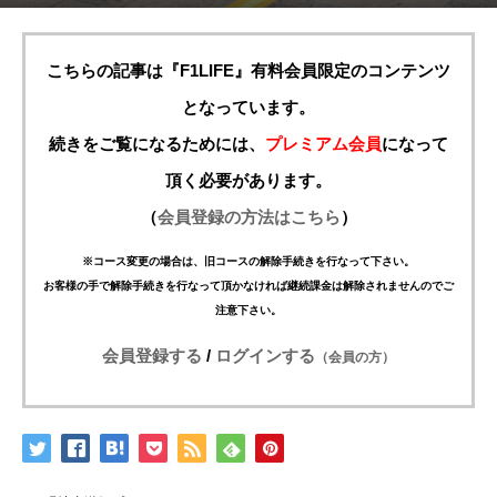
こちらの記事は『F1LIFE』有料会員限定のコンテンツ
となっています。
続きをご覧になるためには、
プレミアム会員
になって
頂く必要があります。
（
会員登録の方法はこちら
）
※コース変更の場合は、旧コースの解除手続きを行なって下さい。
お客様の手で解除手続きを行なって頂かなければ継続課金は解除されませんのでご
注意下さい。
会員登録する
/
ログインする
（会員の方）