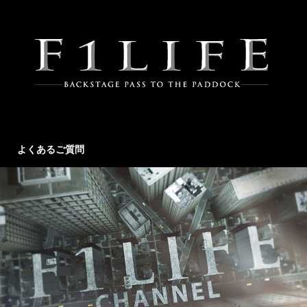
よくあるご質問