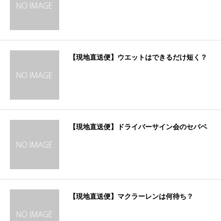
【現地直送便】ウエットはできるだけ短く？
【現地直送便】ドライバーサイン会のセバベ
【現地直送便】マクラーレンは何待ち？