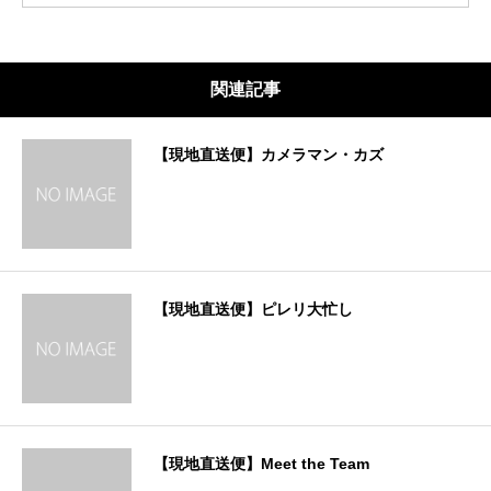
関連記事
【現地直送便】カメラマン・カズ
【現地直送便】ピレリ大忙し
【現地直送便】Meet the Team