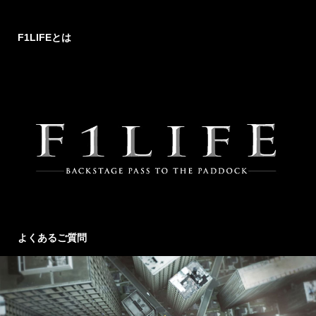
F1LIFEとは
よくあるご質問