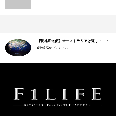
【現地直送便】オーストラリアは遠し・・・
現地直送便プレミアム