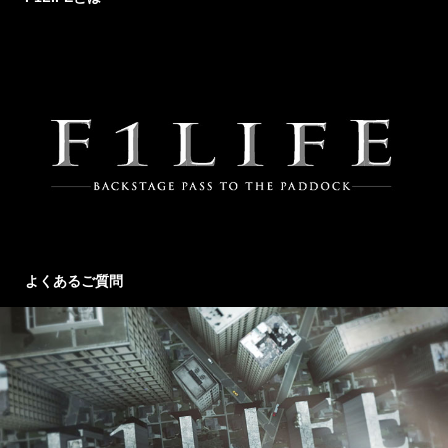
よくあるご質問