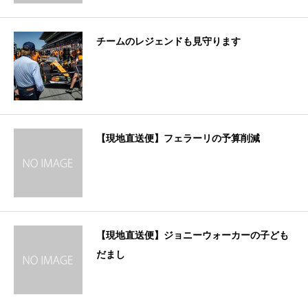
チームのレジェンドも見守ります
【現地直送便】フェラーリの予算削減
【現地直送便】ジョニーウォーカーの子ども
だまし