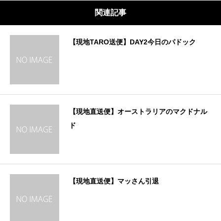
関連記事
【現地TARO送便】DAY2今日のパドック
【現地直送便】オーストラリアのマクドナル
ド
【現地直送便】マッさん引退