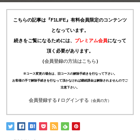
こちらの記事は『F1LIFE』有料会員限定のコンテンツ
となっています。
続きをご覧になるためには、
プレミアム会員
になって
頂く必要があります。
（
会員登録の方法はこちら
）
※コース変更の場合は、旧コースの解除手続きを行なって下さい。
お客様の手で解除手続きを行なって頂かなければ継続課金は解除されませんのでご
注意下さい。
会員登録する
/
ログインする
（会員の方）