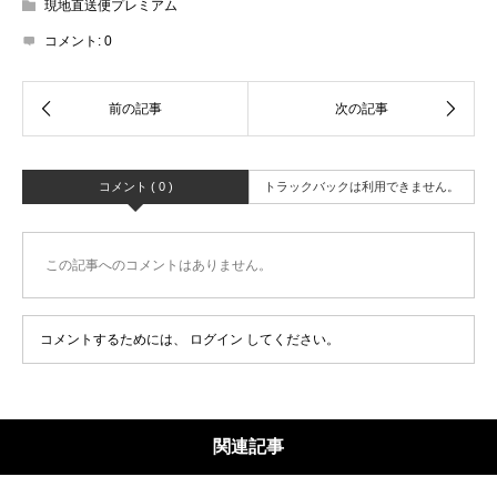
現地直送便プレミアム
コメント:
0
コメント ( 0 )
トラックバックは利用できません。
この記事へのコメントはありません。
コメントするためには、
ログイン
してください。
関連記事