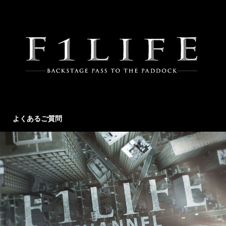
よくあるご質問