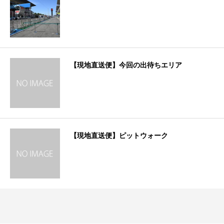
【現地直送便】今回の出待ちエリア
【現地直送便】ピットウォーク