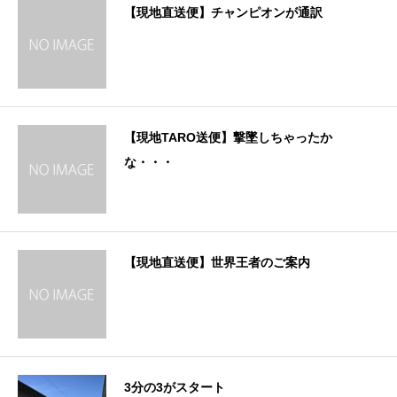
【現地直送便】チャンピオンが通訳
【現地TARO送便】撃墜しちゃったか
な・・・
【現地直送便】世界王者のご案内
3分の3がスタート