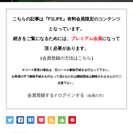
こちらの記事は『F1LIFE』有料会員限定のコンテンツ
となっています。
続きをご覧になるためには、
プレミアム会員
になって
頂く必要があります。
（
会員登録の方法はこちら
）
※コース変更の場合は、旧コースの解除手続きを行なって下さい。
お客様の手で解除手続きを行なって頂かなければ継続課金は解除されませんのでご
注意下さい。
会員登録する
/
ログインする
（会員の方）