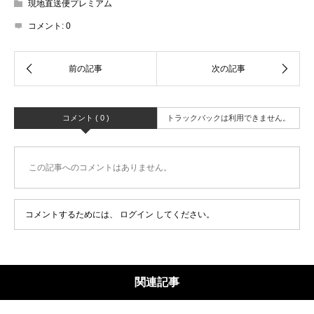
現地直送便プレミアム
コメント:
0
コメント ( 0 )
トラックバックは利用できません。
この記事へのコメントはありません。
コメントするためには、
ログイン
してください。
関連記事