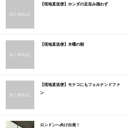
【現地直送便】ホンダの足並み揃わず
【現地直送便】木曜の朝
【現地直送便】モナコにもフェルナンドファ
ン
ロンドンへ向け出発！