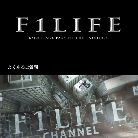
よくあるご質問