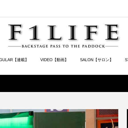
EGULAR【連載】
VIDEO【動画】
SALON【サロン】