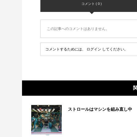
コメント ( 0 )
この記事へのコメントはありません。
コメントするためには、
ログイン
してください。
ストロールはマシンを組み直し中