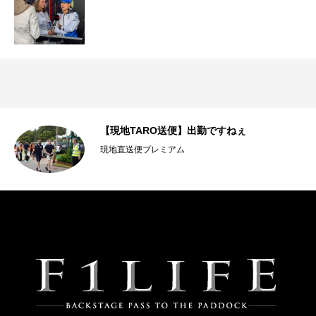
ト
【現地TARO送便】出勤ですねぇ
現地直送便プレミアム