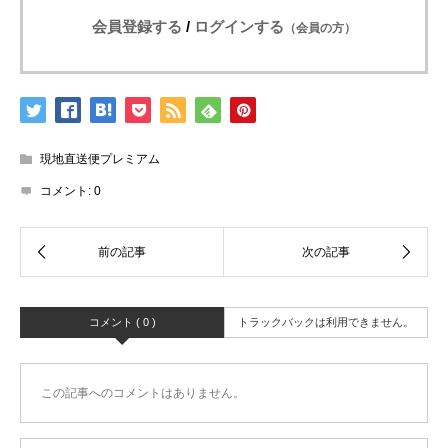
会員登録する
/
ログインする
（会員の方）
現地直送便プレミアム
コメント:
0
コメント ( 0 )
トラックバックは利用できません。
この記事へのコメントはありません。