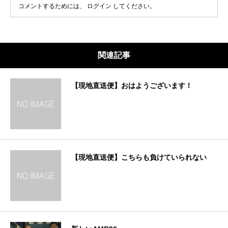
コメントするためには、
ログイン
してください。
関連記事
【現地直送便】おはようございます！
【現地直送便】こちらも負けていられない