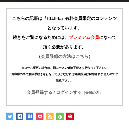
こちらの記事は『F1LIFE』有料会員限定のコンテンツ
となっています。
続きをご覧になるためには、
プレミアム会員
になって
頂く必要があります。
（
会員登録の方法はこちら
）
※コース変更の場合は、旧コースの解除手続きを行なって下さい。
お客様の手で解除手続きを行なって頂かなければ継続課金は解除されませんのでご
注意下さい。
会員登録する
/
ログインする
（会員の方）