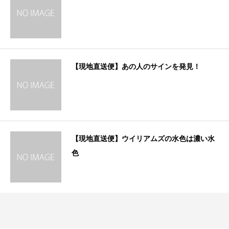
【現地直送便】あの人のサインを発見！
【現地直送便】ウイリアムズの水色は濃い水
色