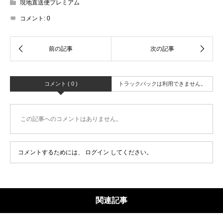
現地直送便プレミアム
コメント:
0
コメント ( 0 )
トラックバックは利用できません。
この記事へのコメントはありません。
コメントするためには、
ログイン
してください。
関連記事