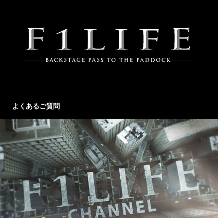
よくあるご質問