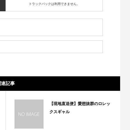
トラックバックは利用できません。
関連記事
【現地直送便】愛想抜群のロレッ
クスギャル