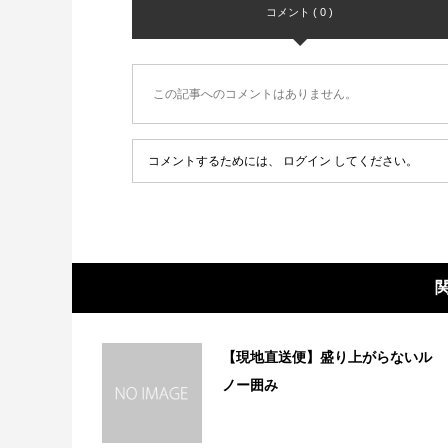
コメント ( 0 )
この記事へのコメントはありません。
コメントするためには、
ログイン
してください。
【現地直送便】盛り上がらないル
ノー囲み