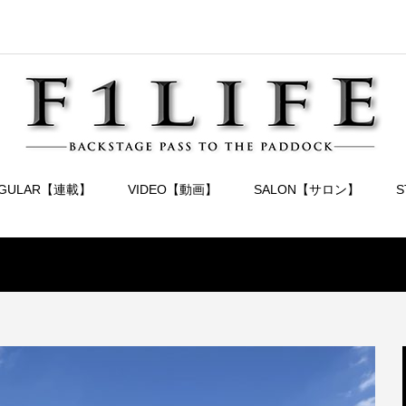
EGULAR【連載】
VIDEO【動画】
SALON【サロン】