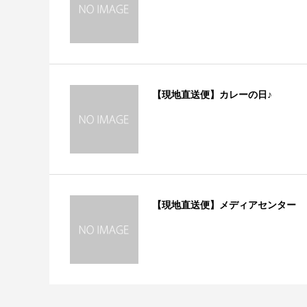
【現地直送便】カレーの日♪
【現地直送便】メディアセンター