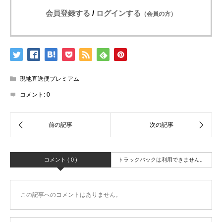
会員登録する
/
ログインする
（会員の方）
現地直送便プレミアム
コメント:
0
コメント ( 0 )
トラックバックは利用できません。
この記事へのコメントはありません。