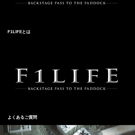
F1LIFEとは
よくあるご質問