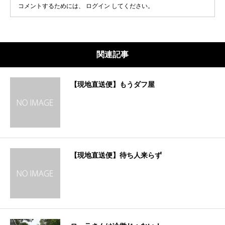
コメントするためには、
ログイン
してください。
関連記事
【現地直送便】もうダフ屋
【現地直送便】待ち人来らず