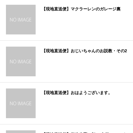
【現地直送便】マクラーレンのガレージ裏
【現地直送便】おじいちゃんのお説教・その2
【現地直送便】おはようございます。