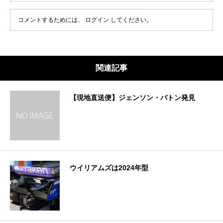
コメントするためには、
ログイン
してください。
関連記事
【現地直送便】ジェンソン・バトン発見
ウイリアムズは2024年型