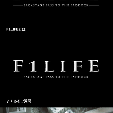
F1LIFEとは
よくあるご質問