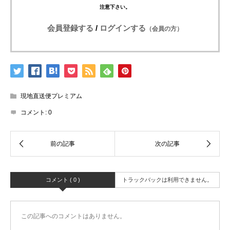
注意下さい。
会員登録する
/
ログインする
（会員の方）
現地直送便プレミアム
コメント:
0
コメント ( 0 )
トラックバックは利用できません。
この記事へのコメントはありません。