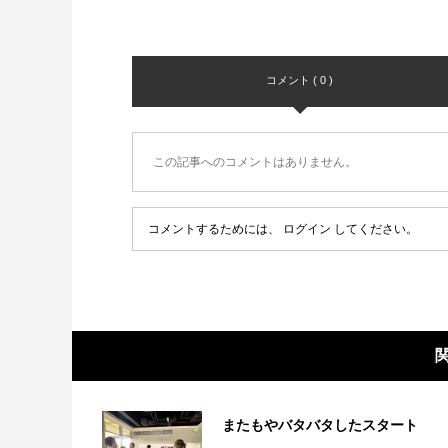
コメント ( 0 )
この記事へのコメントはありません。
コメントするためには、
ログイン
してください。
またもやバタバタしたスタート