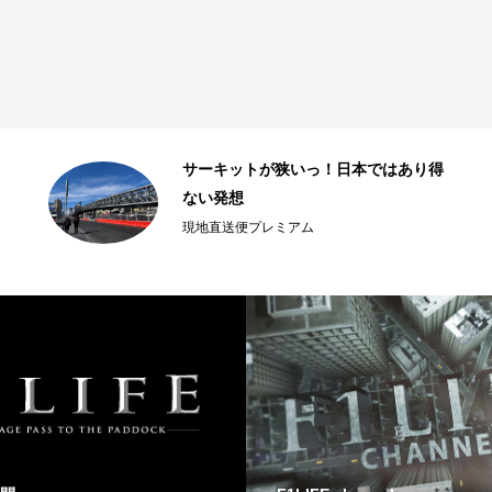
サーキットが狭いっ！日本ではあり得
ない発想
現地直送便プレミアム