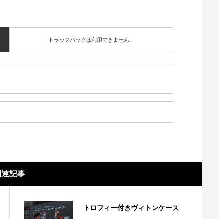
トラックバックは利用できません。
関連記事
トロフィー付きヴィトンケース