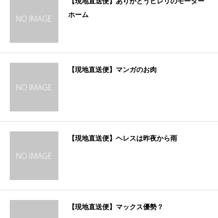
【現地直送便】ありがとうピレリのモーター
ホーム
【現地直送便】マンガのお肉
【現地直送便】ヘレスは昨夜から雨
【現地直送便】マックス優勢？