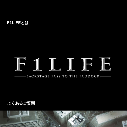
F1LIFEとは
よくあるご質問