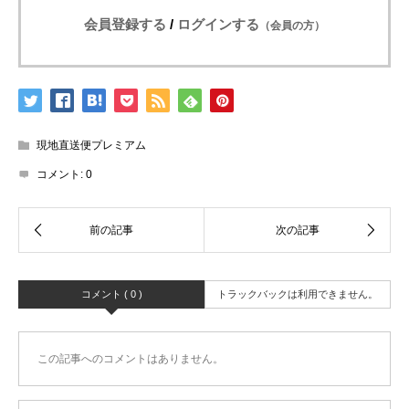
会員登録する
/
ログインする
（会員の方）
現地直送便プレミアム
コメント:
0
コメント ( 0 )
トラックバックは利用できません。
この記事へのコメントはありません。