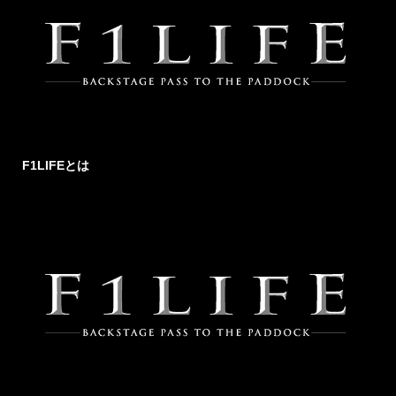
F1LIFEとは