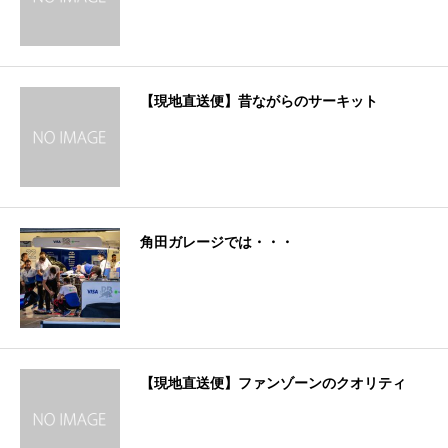
【現地直送便】昔ながらのサーキット
角田ガレージでは・・・
【現地直送便】ファンゾーンのクオリティ