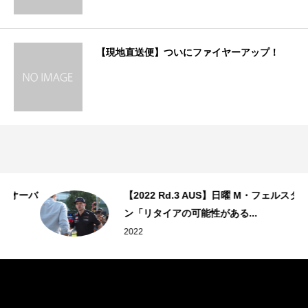
【現地直送便】ついにファイヤーアップ！
ーバ
【2022 Rd.3 AUS】日曜 M・フェルスタッペ
ン「リタイアの可能性がある...
2022