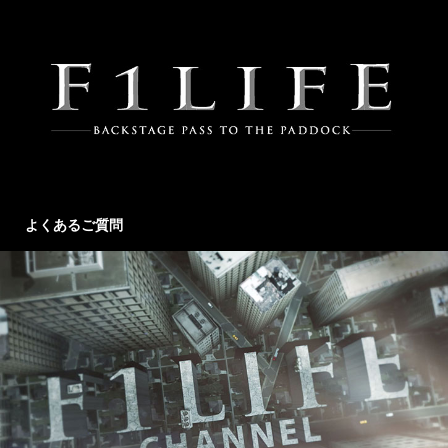
よくあるご質問