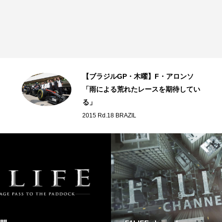
【ブラジルGP・木曜】F・アロンソ
「雨による荒れたレースを期待してい
る」
2015 Rd.18 BRAZIL