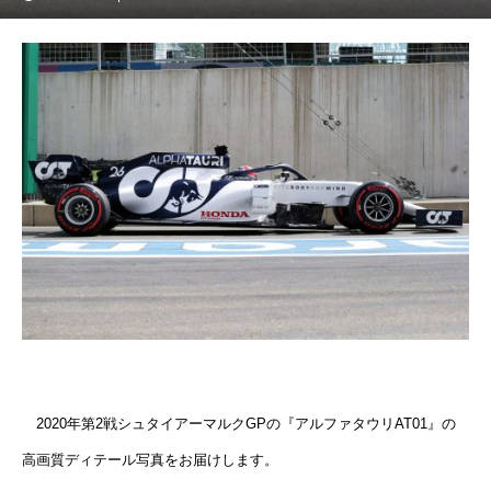
2020年第2戦シュタイアーマルクGPの『アルファタウリAT01』の
高画質ディテール写真をお届けします。