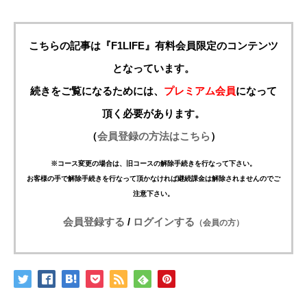
こちらの記事は『F1LIFE』有料会員限定のコンテンツ
となっています。
続きをご覧になるためには、
プレミアム会員
になって
頂く必要があります。
（
会員登録の方法はこちら
）
※コース変更の場合は、旧コースの解除手続きを行なって下さい。
お客様の手で解除手続きを行なって頂かなければ継続課金は解除されませんのでご
注意下さい。
会員登録する
/
ログインする
（会員の方）