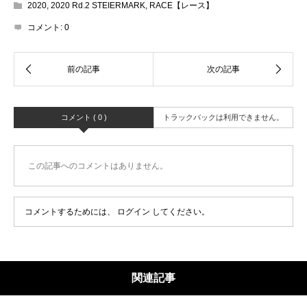
2020
,
2020 Rd.2 STEIERMARK
,
RACE【レース】
コメント:
0
コメント ( 0 )
トラックバックは利用できません。
この記事へのコメントはありません。
コメントするためには、
ログイン
してください。
関連記事