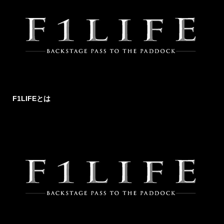
F1LIFEとは