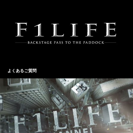
よくあるご質問