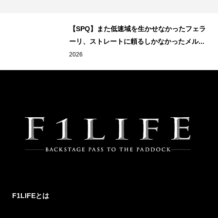
【SPQ】また低速域を生かせなかったフェラ
ーリ、ストレートに頼るしかなかったメル...
2026
F1LIFEとは