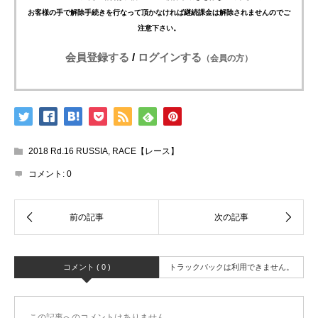
お客様の手で解除手続きを行なって頂かなければ継続課金は解除されませんのでご
注意下さい。
会員登録する
/
ログインする
（会員の方）
2018 Rd.16 RUSSIA
,
RACE【レース】
コメント:
0
コメント ( 0 )
トラックバックは利用できません。
この記事へのコメントはありません。