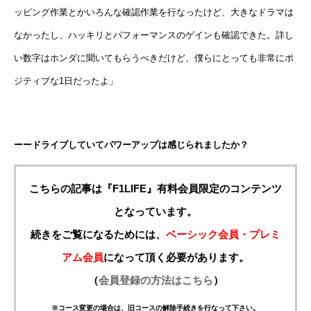
ッピング作業とかいろんな確認作業を行なったけど、大きなドラマは
なかったし、ハッキリとパフォーマンスのゲインも確認できた。詳し
い数字はホンダに聞いてもらうべきだけど、僕らにとっても非常にポ
ジティブな1日だったよ」
ーードライブしていてパワーアップは感じられましたか？
こちらの記事は『F1LIFE』有料会員限定のコンテンツ
となっています。
続きをご覧になるためには、
ベーシック会員・プレミ
アム会員
になって頂く必要があります。
（
会員登録の方法はこちら
）
※コース変更の場合は、旧コースの解除手続きを行なって下さい。