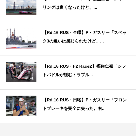
リングは良くなったけど、...
【Rd.16 RUS・金曜】P・ガスリー「スペッ
ク3の違いは感じられたけど、...
【Rd.16 RUS・F2 Race2】福住仁嶺「シフ
トパドルが緩むトラブル...
【Rd.16 RUS・日曜】P・ガスリー「フロン
トブレーキを完全に失った。右...