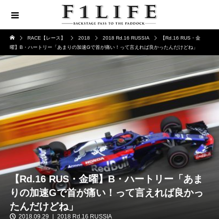
RACE【レース】
2018
2018 Rd.16 RUSSIA
【Rd.16 RUS・金
曜】B・ハートリー「あまりの加速Gで首が痛い！って言えれば良かったんだけどね」
【Rd.16 RUS・金曜】B・ハートリー「あま
りの加速Gで首が痛い！って言えれば良かっ
たんだけどね」
2018.09.29
2018 Rd.16 RUSSIA