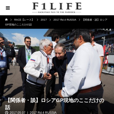
RACE【レース】
2017
2017 Rd.4 RUSSIA
【関係者・談】ロシア
GP現地のここだけの話
【関係者・談】ロシアGP現地のここだけの
話
2017.05.07
2017 Rd.4 RUSSIA