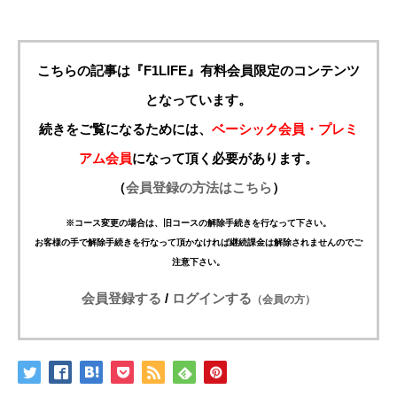
こちらの記事は『F1LIFE』有料会員限定のコンテンツ
となっています。
続きをご覧になるためには、
ベーシック会員・プレミ
アム会員
になって頂く必要があります。
（
会員登録の方法はこちら
）
※コース変更の場合は、旧コースの解除手続きを行なって下さい。
お客様の手で解除手続きを行なって頂かなければ継続課金は解除されませんのでご
注意下さい。
会員登録する
/
ログインする
（会員の方）