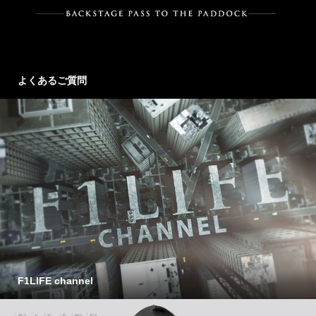
よくあるご質問
F1LIFE channel