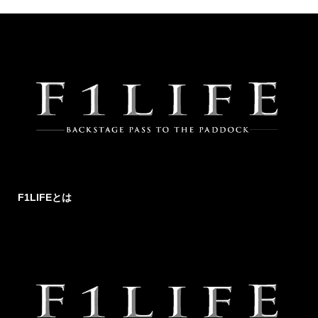
F1LIFEとは