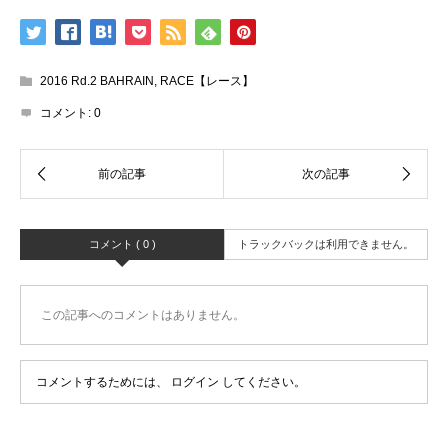
2016 Rd.2 BAHRAIN
,
RACE【レース】
コメント:
0
コメント ( 0 )
トラックバックは利用できません。
この記事へのコメントはありません。
コメントするためには、
ログイン
してください。