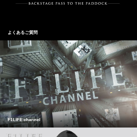
よくあるご質問
F1LIFE channel