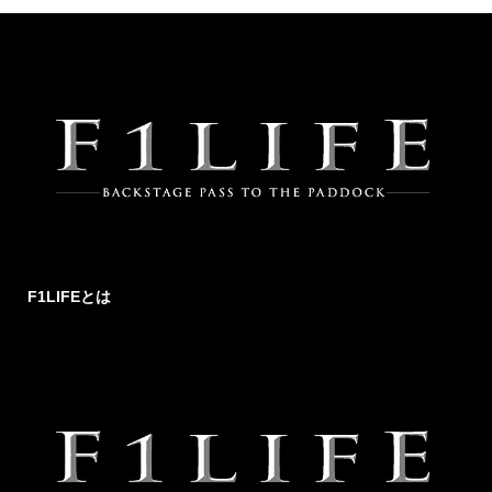
F1LIFEとは