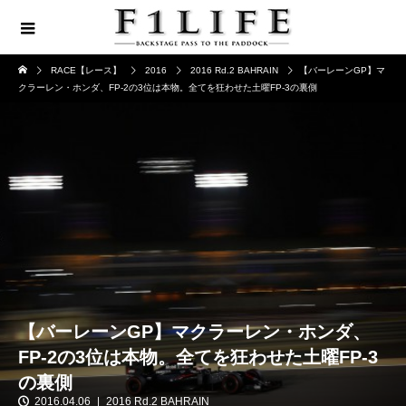
RACE【レース】
2016
2016 Rd.2 BAHRAIN
【バーレーンGP】マ
クラーレン・ホンダ、FP-2の3位は本物。全てを狂わせた土曜FP-3の裏側
【バーレーンGP】マクラーレン・ホンダ、
FP-2の3位は本物。全てを狂わせた土曜FP-3
の裏側
2016.04.06
2016 Rd.2 BAHRAIN