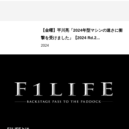
26
【金曜】平川亮「2024年型マシンの速さに衝
撃を受けました」【2024 Rd.2...
2024
F1LIFEとは