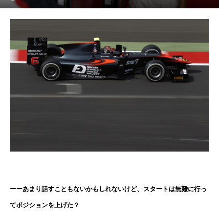
ーーあまり話すこともないかもしれないけど、スタートは無難に行っ
てポジションを上げた？