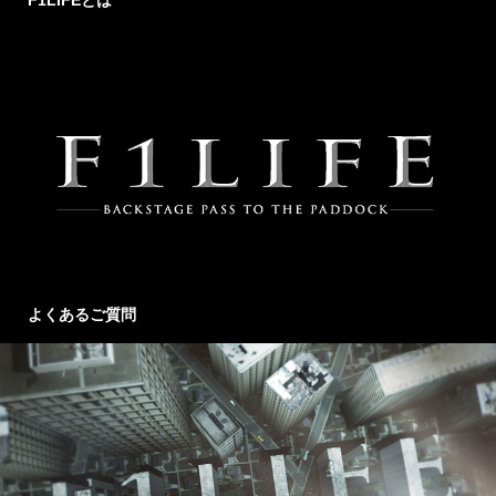
よくあるご質問