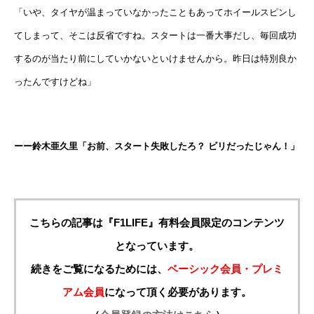
「いや、タイヤが温まっていなかったこともあってホイールスピンし
てしまって、そこは反省ですね。スタートは一番大事だし、毎回成功
するのが当たり前にしていかないといけませんから。昨日は特別良か
ったんですけどね」
ーー鈴木亜久里「お前、スタート失敗したろ？ ビリだったじゃん！」
こちらの記事は『F1LIFE』有料会員限定のコンテンツ
となっています。
続きをご覧になるためには、
ベーシック会員・プレミ
アム会員
になって頂く必要があります。