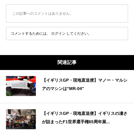
この記事へのコメントはありません。
コメントするためには、
ログイン
してください。
関連記事
【イギリスGP・現地直送便】マノー・マルシ
アのマシンは“MR-04”
【イギリスGP・現地直送便】イギリスの凄さ
が詰まったF1世界選手権65周年展...