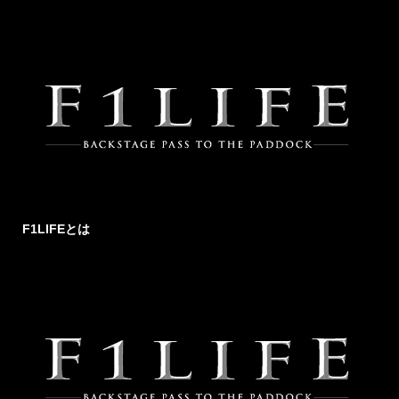
F1LIFEとは