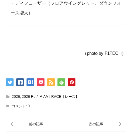
・ディフューザー（フロアウイングレット、ダウンフォ
ース増大）
（photo by F1TECH）
2026
,
2026 Rd.4 MIAMI
,
RACE【レース】
コメント:
0