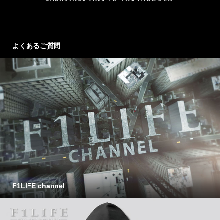
よくあるご質問
F1LIFE channel