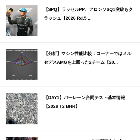
【SPQ】ラッセルPP、アロンソSQ1突破もク
ラッシュ【2026 Rd.5 ...
【分析】マシン性能比較：コーナーではメル
セデスAMGを上回った2チーム【20...
【DAY1】バーレーン合同テスト基本情報
【2026 T2 BHR】