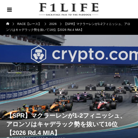
RACE【レース】
2026
【SPR】マクラーレンが1-2フィニッシュ、アロ
ンソはキャデラック勢を抜いて16位【2026 Rd.4 MIA】
【SPR】マクラーレンが1-2フィニッシュ、
アロンソはキャデラック勢を抜いて16位
【2026 Rd.4 MIA】