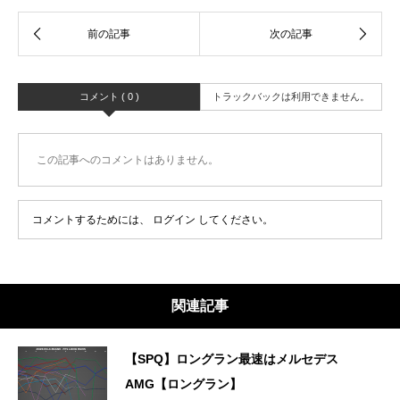
コメント ( 0 )
トラックバックは利用できません。
この記事へのコメントはありません。
コメントするためには、
ログイン
してください。
関連記事
【SPQ】ロングラン最速はメルセデス
AMG【ロングラン】