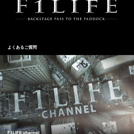
よくあるご質問
F1LIFE channel