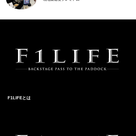
F1LIFEとは