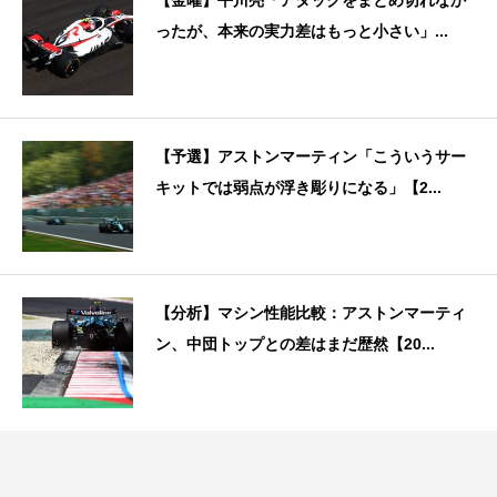
ったが、本来の実力差はもっと小さい」...
【予選】アストンマーティン「こういうサー
キットでは弱点が浮き彫りになる」【2...
【分析】マシン性能比較：アストンマーティ
ン、中団トップとの差はまだ歴然【20...