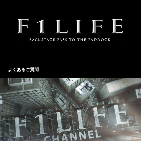
よくあるご質問