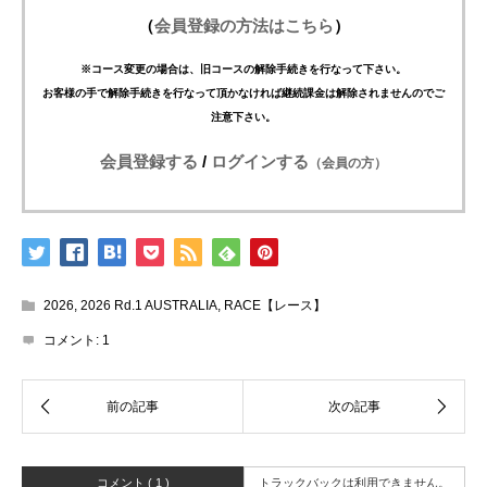
（
会員登録の方法はこちら
）
※コース変更の場合は、旧コースの解除手続きを行なって下さい。
お客様の手で解除手続きを行なって頂かなければ継続課金は解除されませんのでご
注意下さい。
会員登録する
/
ログインする
（会員の方）
2026
,
2026 Rd.1 AUSTRALIA
,
RACE【レース】
コメント:
1
コメント ( 1 )
トラックバックは利用できません。