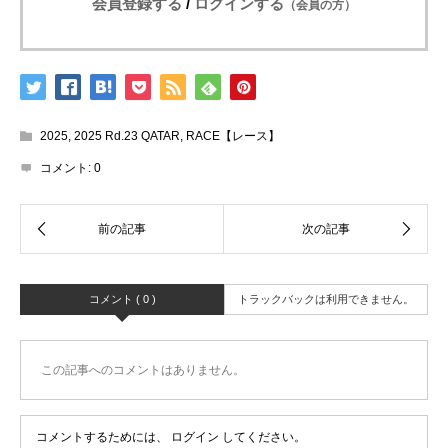
会員登録する
/
ログインする
（会員の方）
2025
,
2025 Rd.23 QATAR
,
RACE【レース】
コメント:
0
コメント ( 0 )
トラックバックは利用できません。
この記事へのコメントはありません。
コメントするためには、
ログイン
してください。