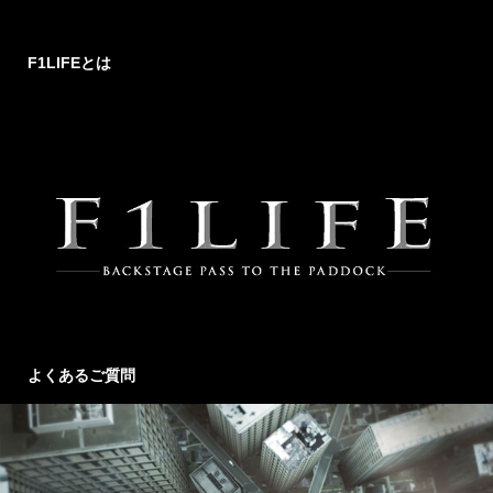
F1LIFEとは
よくあるご質問