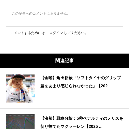
この記事へのコメントはありません。
コメントするためには、
ログイン
してください。
関連記事
【金曜】角田裕毅「ソフトタイヤのグリップ
差をあまり感じられなかった」【202...
【決勝】戦略分析：5秒ペナルティのノリスを
切り捨てたマクラーレン【2025 ...