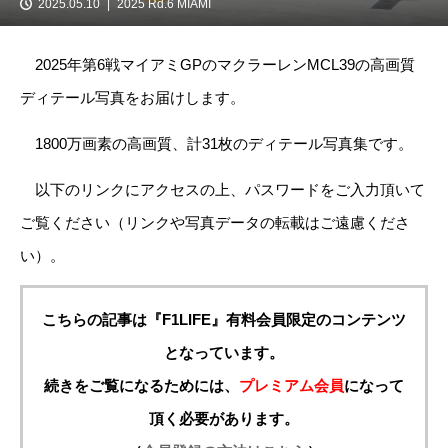
2025.05.10
2025 Rd.6 MIAMI
2025年第6戦マイアミGPのマクラーレンMCL39の高画質
ディテール写真をお届けします。
1800万画素の高画質、計31枚のディテール写真集です。
以下のリンクにアクセスの上、パスワードをご入力頂いて
ご覧ください（リンクや写真データの転載はご遠慮くださ
い）。
こちらの記事は『F1LIFE』有料会員限定のコンテンツ
となっています。
続きをご覧になるためには、
プレミアム会員
になって
頂く必要があります。