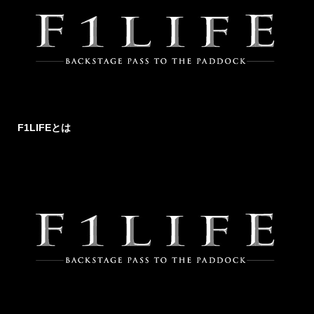
F1LIFEとは