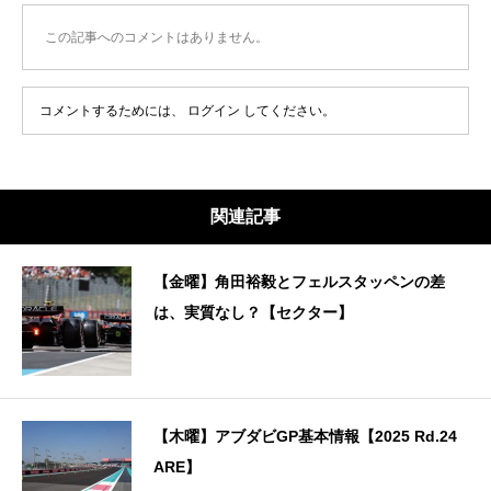
この記事へのコメントはありません。
コメントするためには、
ログイン
してください。
関連記事
【金曜】角田裕毅とフェルスタッペンの差
は、実質なし？【セクター】
【木曜】アブダビGP基本情報【2025 Rd.24
ARE】