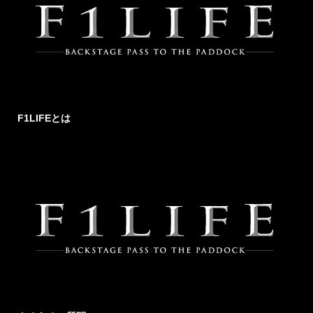
F1LIFEとは