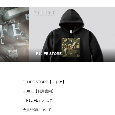
F1LIFE STORE
F1LIFE STORE【ストア】
GUIDE【利用案内】
『F1LIFE』とは？
会員登録について