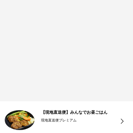
【現地直送便】みんなでお昼ごはん
現地直送便プレミアム