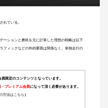
されている。
デーションと磨耗を元に計算した理想の戦略は以下
ラフィックなどの外的要因は関係なく、単独走行の
料会員限定のコンテンツとなっています。
員・プレミアム会員
になって頂く必要があります。
の方法はこちら
）