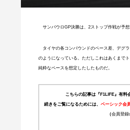
サンパウロGP決勝は、2ストップ作戦が予想
タイヤの各コンパウンドのペース差、デグラ
のようになっている。ただしこれはあくまでト
純粋なペースを想定したしたものだ。
こちらの記事は『F1LIFE』有
続きをご覧になるためには、
ベーシック会
（
会員登録