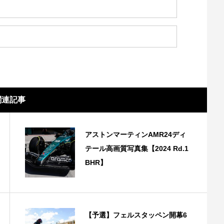
関連記事
アストンマーティンAMR24ディ
テール高画質写真集【2024 Rd.1
BHR】
【予選】フェルスタッペン開幕6