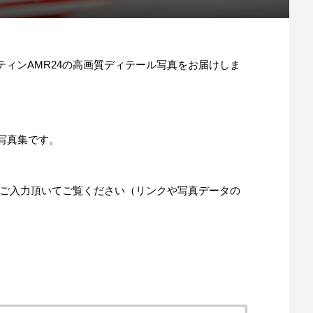
ーティンAMR24の高画質ディテール写真をお届けしま
ル写真集です。
ご入力頂いてご覧ください（リンクや写真データの