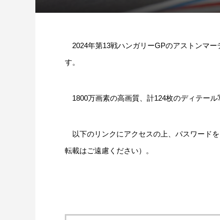
2024年第13戦ハンガリーGPのアストンマ
す。
1800万画素の高画質、計124枚のディテー
以下のリンクにアクセスの上、パスワードを
転載はご遠慮ください）。