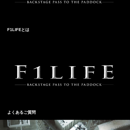
F1LIFEとは
よくあるご質問