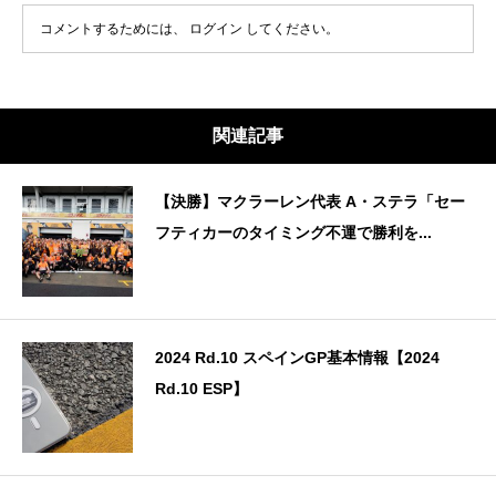
コメントするためには、
ログイン
してください。
関連記事
【決勝】マクラーレン代表 A・ステラ「セー
フティカーのタイミング不運で勝利を...
2024 Rd.10 スペインGP基本情報【2024
Rd.10 ESP】