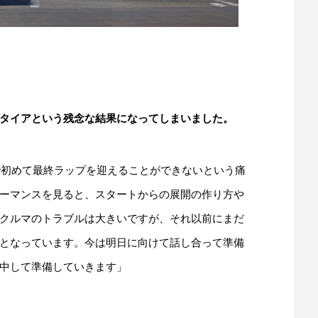
タイアという残念な結果になってしまいました。
で初めて最終ラップを迎えることができないという痛
ーマンスを見ると、スタートからの展開の作り方や
クルマのトラブルは大きいですが、それ以前にまだ
となっています。今は明日に向けて話し合って準備
中して準備していきます」