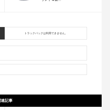
トラックバックは利用できません。
関連記事