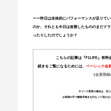
ーー昨日は全体的にパフォーマンスが足りてい
のか、それとも今日は改善したもののまだドラ
ったりしたのでしょうか？
こちらの記事は『F1LIFE』有
続きをご覧になるためには、
ベーシック会
（
会員登録
※コース変更の場合は、旧コ
お客様の手で解除手続きを行なって頂かな