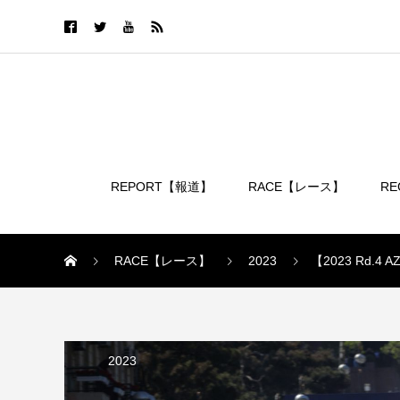
REPORT【報道】
RACE【レース】
R
ログイン
RACE【レース】
2023
【2023 Rd
2023