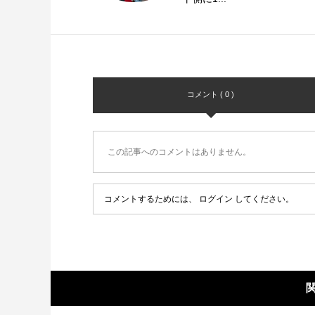
コメント ( 0 )
この記事へのコメントはありません。
コメントするためには、
ログイン
してください。