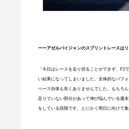
ーーアゼルバイジャンのスプリントレースはリ
「今日はレースを走り切ることができず、F2
い結果になってしまいました。全体的なパフォ
ペース自体も良くありませんでした。もちろん
足りていない部分があって伸び悩んでいる週末
をしている段階です。とにかく明日に向けて集