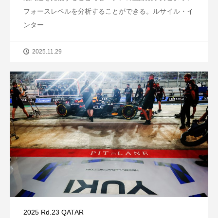
フォースレベルを分析することができる。ルサイル・イ
ンター...
2025.11.29
2025 Rd.23 QATAR