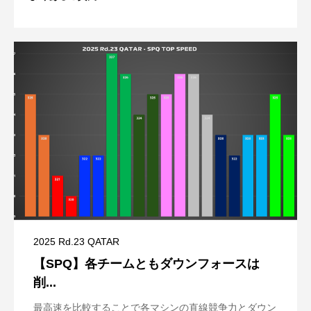
2025 Rd.23 QATAR
【SPQ】各チームともダウンフォースは
削...
最高速を比較することで各マシンの直線競争力とダウン