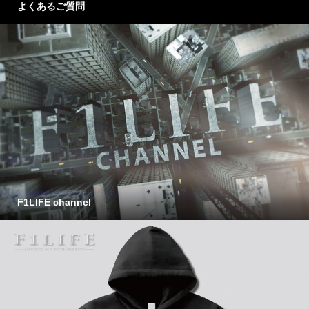
よくあるご質問
F1LIFE channel