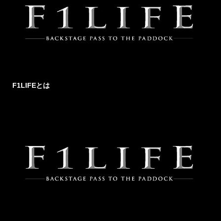
F1LIFEとは