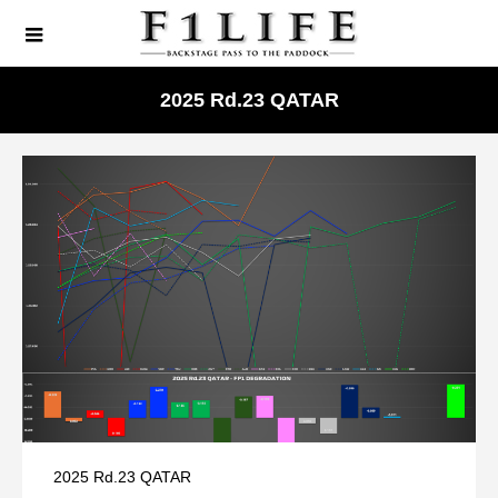
2025 Rd.23 QATAR
2025 Rd.23 QATAR