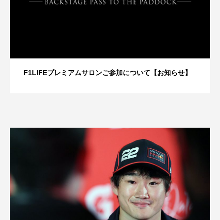
F1LIFEプレミアムサロンご参加について【お知らせ】