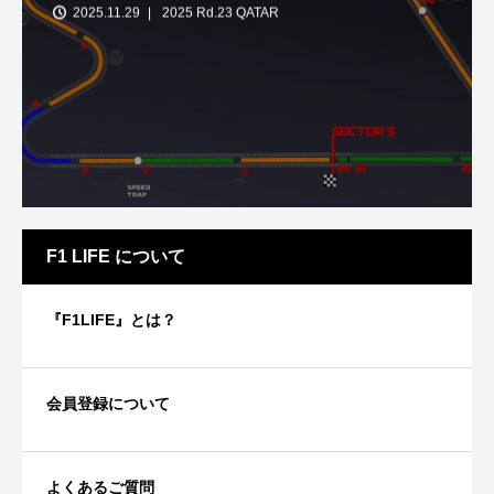
2025.11.29
2025 Rd.23 QATAR
F1 LIFE について
『F1LIFE』とは？
会員登録について
よくあるご質問