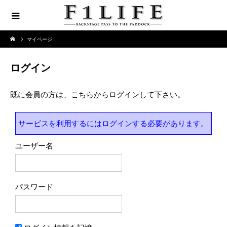
マイページ
ログイン
既に会員の方は、こちらからログインして下さい。
サービスを利用するにはログインする必要があります。
ユーザー名
パスワード