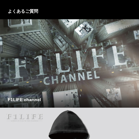
よくあるご質問
F1LIFE channel