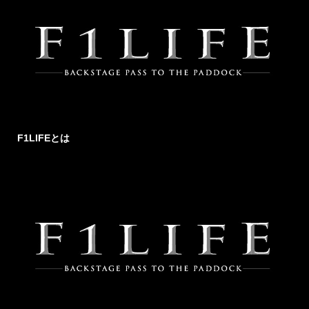
F1LIFEとは