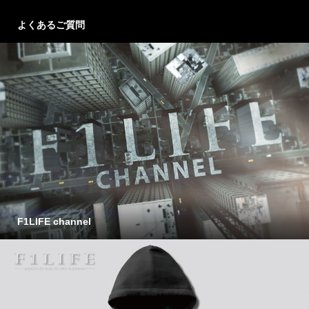
よくあるご質問
F1LIFE channel