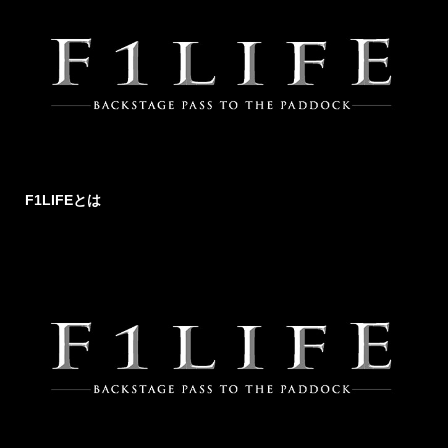
F1LIFEとは