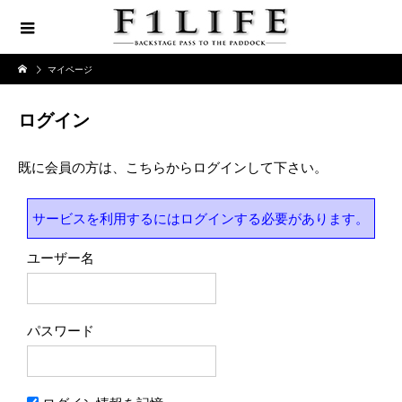
マイページ
ログイン
既に会員の方は、こちらからログインして下さい。
サービスを利用するにはログインする必要があります。
ユーザー名
パスワード