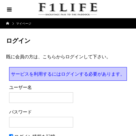
マイページ
ログイン
既に会員の方は、こちらからログインして下さい。
サービスを利用するにはログインする必要があります。
ユーザー名
パスワード