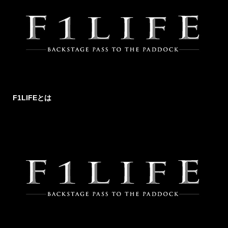
F1LIFEとは