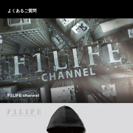
よくあるご質問
F1LIFE channel