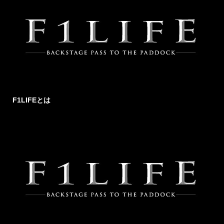
F1LIFEとは