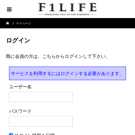
マイページ
ログイン
既に会員の方は、こちらからログインして下さい。
サービスを利用するにはログインする必要があります。
ユーザー名
パスワード