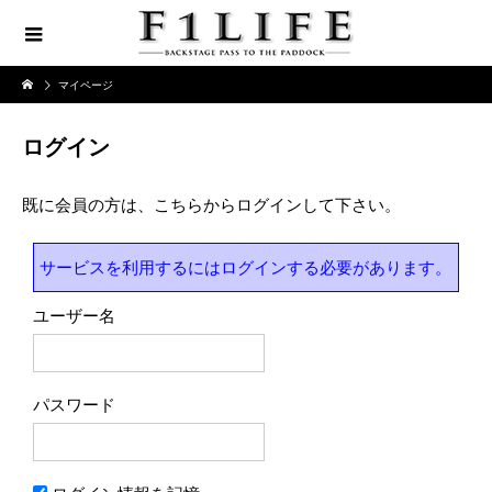
マイページ
ログイン
既に会員の方は、こちらからログインして下さい。
サービスを利用するにはログインする必要があります。
ユーザー名
パスワード