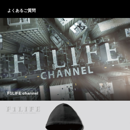
よくあるご質問
F1LIFE channel