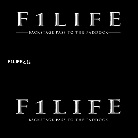
F1LIFEとは